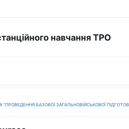
танційного навчання ТРО
 "ПРОВЕДЕННЯ БАЗОВОЇ ЗАГАЛЬНОВІЙСЬКОВОЇ ПІДГОТОВ