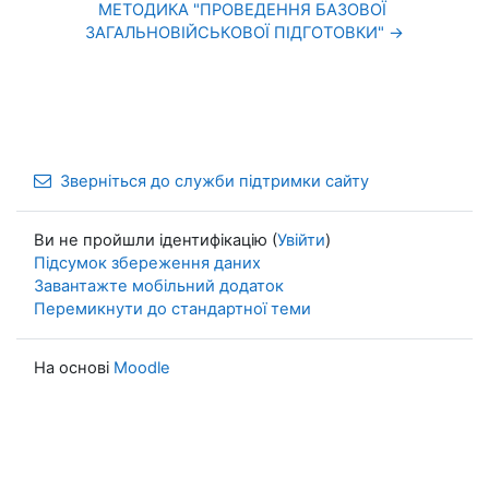
МЕТОДИКА "ПРОВЕДЕННЯ БАЗОВОЇ 
ЗАГАЛЬНОВІЙСЬКОВОЇ ПІДГОТОВКИ" →
Зверніться до служби підтримки сайту
Ви не пройшли ідентифікацію (
Увійти
)
Підсумок збереження даних
Завантажте мобільний додаток
Перемикнути до стандартної теми
На основі
Moodle